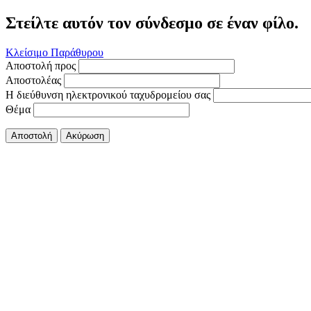
Στείλτε αυτόν τον σύνδεσμο σε έναν φίλο.
Κλείσιμο Παράθυρου
Αποστολή προς
Αποστολέας
Η διεύθυνση ηλεκτρονικού ταχυδρομείου σας
Θέμα
Αποστολή
Ακύρωση