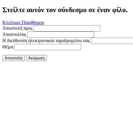
Στείλτε αυτόν τον σύνδεσμο σε έναν φίλο.
Κλείσιμο Παράθυρου
Αποστολή προς
Αποστολέας
Η διεύθυνση ηλεκτρονικού ταχυδρομείου σας
Θέμα
Αποστολή
Ακύρωση