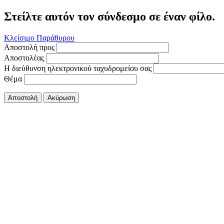
Στείλτε αυτόν τον σύνδεσμο σε έναν φίλο.
Κλείσιμο Παράθυρου
Αποστολή προς
Αποστολέας
Η διεύθυνση ηλεκτρονικού ταχυδρομείου σας
Θέμα
Αποστολή
Ακύρωση