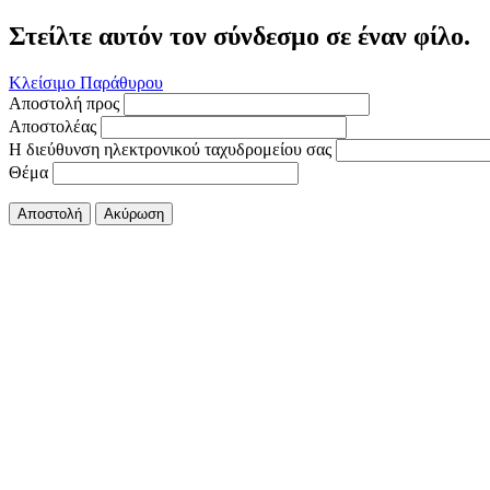
Στείλτε αυτόν τον σύνδεσμο σε έναν φίλο.
Κλείσιμο Παράθυρου
Αποστολή προς
Αποστολέας
Η διεύθυνση ηλεκτρονικού ταχυδρομείου σας
Θέμα
Αποστολή
Ακύρωση