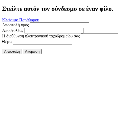
Στείλτε αυτόν τον σύνδεσμο σε έναν φίλο.
Κλείσιμο Παράθυρου
Αποστολή προς
Αποστολέας
Η διεύθυνση ηλεκτρονικού ταχυδρομείου σας
Θέμα
Αποστολή
Ακύρωση