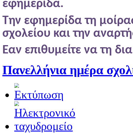
εφημερίδα.
Την εφημερίδα τη μοίρα
σχολείου και την αναρτή
Εαν επιθυμείτε να τη δ
Πανελλήνια ημέρα σχολ