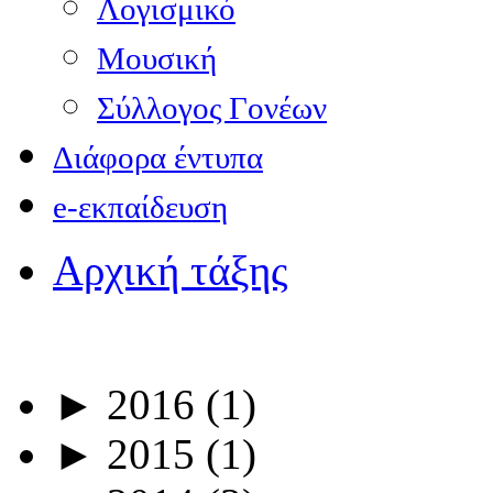
Λογισμικό
Μουσική
Σύλλογος Γονέων
Διάφορα έντυπα
e-εκπαίδευση
Αρχική τάξης
►
2016
(1)
►
2015
(1)