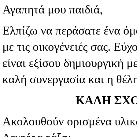
Αγαπητά μου παιδιά,
Ελπίζω να περάσατε ένα όμ
με τις οικογένειές σας. Εύχ
είναι εξίσου δημιουργική με
καλή συνεργασία και η θέλη
ΚΑΛΗ ΣΧΟ
Ακολουθούν ορισμένα υλικά