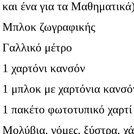
και ένα για τα Μαθηματικά
Μπλοκ ζωγραφικής
Γαλλικό μέτρο
1 χαρτόνι κανσόν
1 μπλοκ με χαρτόνια κανσό
1 πακέτο φωτοτυπικό χαρτί 
Μολύβια, γόμες, ξύστρα, χά