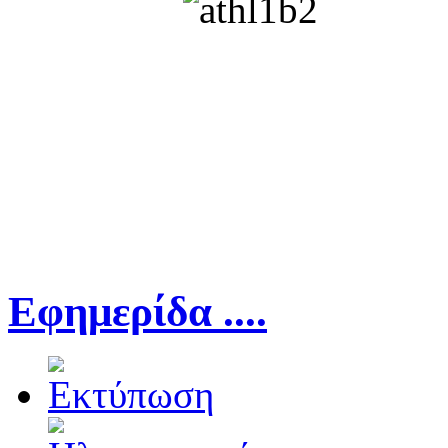
Εφημερίδα ....