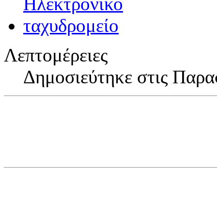
Λεπτομέρειες
Δημοσιεύτηκε στις Παρα
Η ΕΦΗ