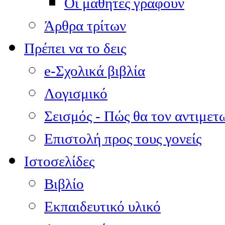
Οι μαθητές γράφουν
Άρθρα τρίτων
Πρέπει να το δεις
e-Σχολικά βιβλία
Λογισμικό
Σεισμός - Πώς θα τον αντιμετ
Επιστολή προς τους γονείς
Ιστοσελίδες
Βιβλίο
Εκπαιδευτικό υλικό