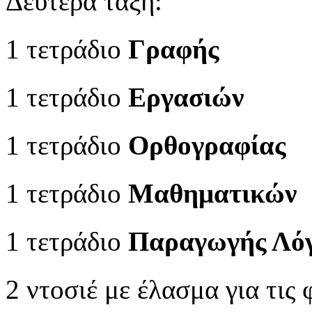
Δευτέρα τάξη:
1 τετράδιο
Γραφής
1 τετράδιο
Εργασιών
1 τετράδιο
Ορθογραφίας
1 τετράδιο
Μαθηματικών
1 τετράδιο
Παραγωγής Λό
2 ντοσιέ με έλασμα για τις