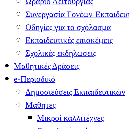
Ωράριο Λειτουργίας
Συνεργασία Γονέων-Εκπαιδευ
Οδηγίες για το σχόλασμα
Εκπαιδευτικές επισκέψεις
Σχολικές εκδηλώσεις
Μαθητικές Δράσεις
e-Περιοδικό
Δημοσιεύσεις Εκπαιδευτικών
Μαθητές
Μικροί καλλιτέχνες