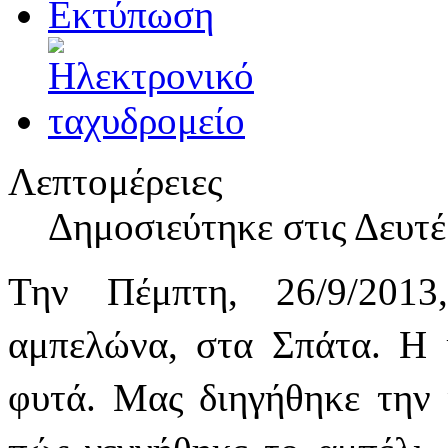
Λεπτομέρειες
Δημοσιεύτηκε στις Δευτέ
Την Πέμπτη, 26/9/201
αμπελώνα, στα Σπάτα. Η 
φυτά. Μας διηγήθηκε την 