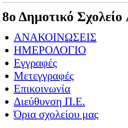
8ο Δημοτικό Σχολείο
ΑΝΑΚΟΙΝΩΣΕΙΣ
ΗΜΕΡΟΛΟΓΙΟ
Εγγραφές
Μετεγγραφές
Επικοινωνία
Διεύθυνση Π.Ε.
Όρια σχολείου μας