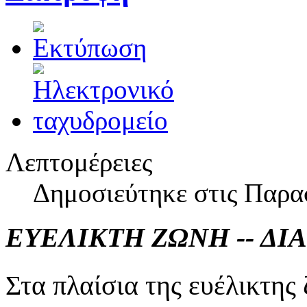
Λεπτομέρειες
Δημοσιεύτηκε στις Παρα
ΕΥΕΛΙΚΤΗ ΖΩΝΗ -- ΔΙ
Στα πλαίσια της ευέλικτης 