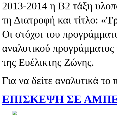
2013-2014 η Β2 τάξη υλοπ
τη Διατροφή και τίτλο: «
Τρ
Οι στόχοι του προγράμματ
αναλυτικού προγράμματος 
της Ευέλικτης Ζώνης.
Για να δείτε αναλυτικά το
EΠΙΣΚΕΨΗ ΣΕ ΑΜΠ