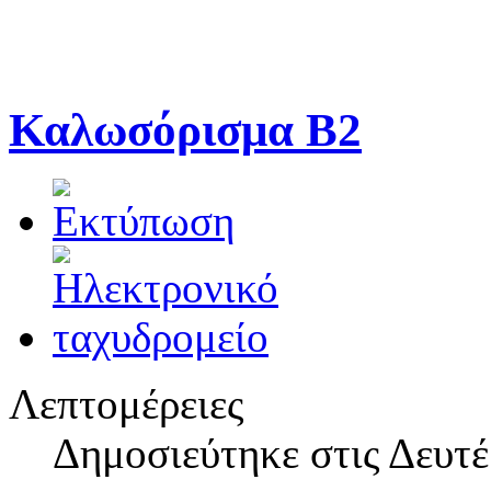
Καλωσόρισμα Β2
Λεπτομέρειες
Δημοσιεύτηκε στις Δευτέ