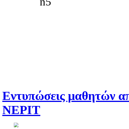
Εντυπώσεις μαθητών απ
ΝΕΡΙΤ