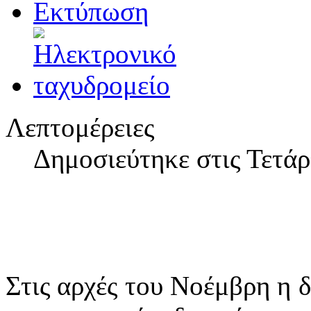
Λεπτομέρειες
Δημοσιεύτηκε στις Τετάρ
Στις αρχές του Νοέμβρη η 