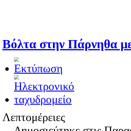
Βόλτα στην Πάρνηθα με
Λεπτομέρειες
Δημοσιεύτηκε στις Παρα