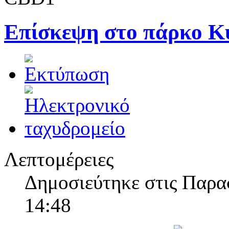
Επίσκεψη στο πάρκο Κ
Λεπτομέρειες
Δημοσιεύτηκε στις Παρα
14:48