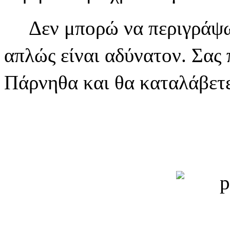
Δεν μπορώ να περιγράψω α
απλώς είναι αδύνατον. Σας 
Πάρνηθα και θα καταλάβετε