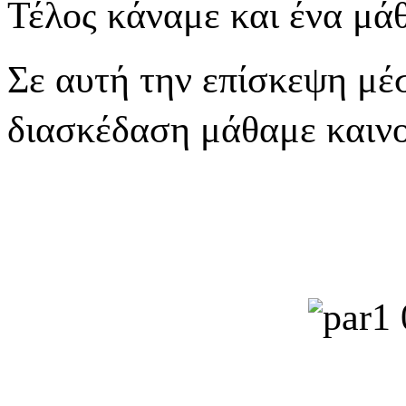
Τέλος κάναμε και ένα μάθ
Σε αυτή την επίσκεψη μέσ
διασκέδαση μάθαμε καιν