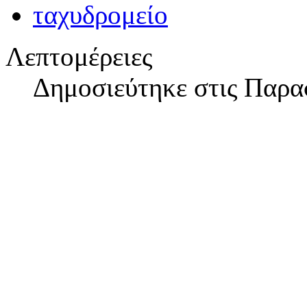
Λεπτομέρειες
Δημοσιεύτηκε στις Παρα