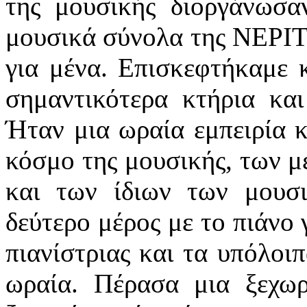
της μουσικής διοργάνωσα
μουσικά σύνολα της ΝΕΡΙΤ
για μένα. Επισκεφτήκαμε 
σημαντικότερα κτήρια και
Ήταν μια ωραία εμπειρία 
κόσμο της μουσικής, των 
και των ίδιων των μουσ
δεύτερο μέρος με το πιάνο 
πιανίστριας και τα υπόλο
ωραία. Πέρασα μια ξεχωρ