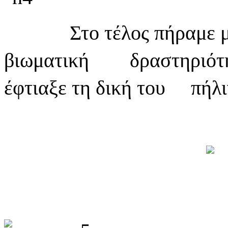
Στο τέλος πήραμε 
βιωματική δραστηριότητ
έφτιαξε τη δική του πήλι