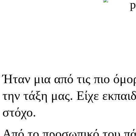
Ήταν μια από τις πιο όμ
την τάξη μας. Είχε εκπαι
στόχο.
Από το προσωπικό του π