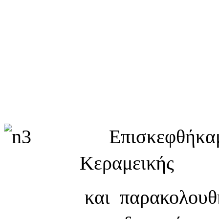
Επισκεφθήκαμε
Κεραμεικής
και παρακολουθ