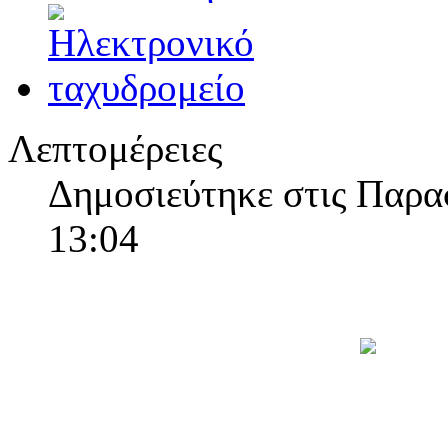
Λεπτομέρειες
Δημοσιεύτηκε στις Παρα
13:04