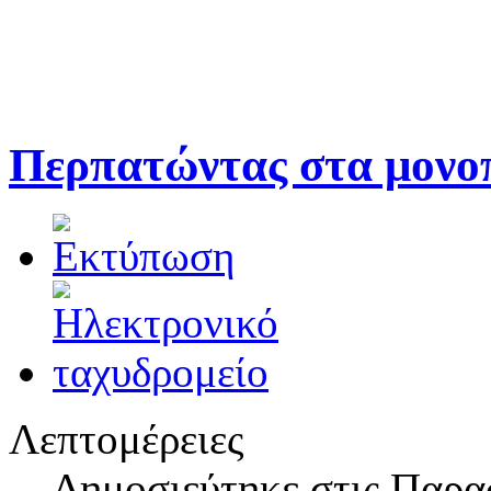
Περπατώντας στα μονο
Λεπτομέρειες
Δημοσιεύτηκε στις Παρα