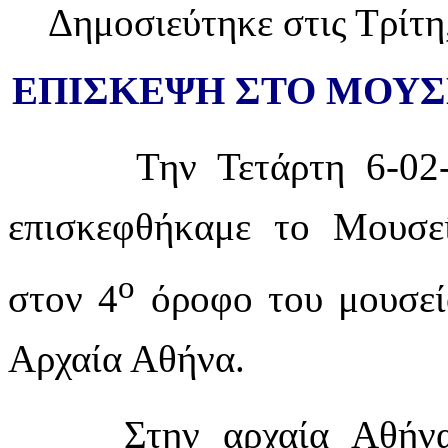
Δημοσιεύτηκε στις Τρίτη
ΕΠΙΣΚΕΨΗ ΣΤΟ ΜΟΥΣ
Την Τετάρτη 6-02
επισκεφθήκαμε το Μουσε
ο
στον 4
όροφο του μουσεί
Αρχαία Αθήνα.
Στην αρχαία Αθήνα α