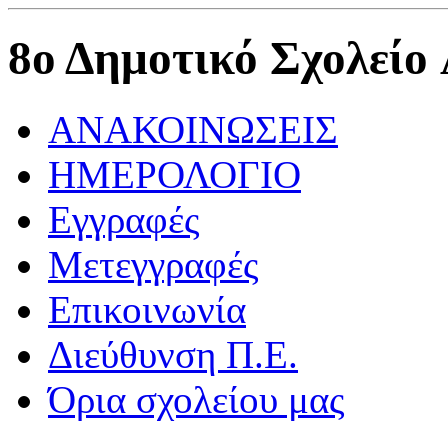
8ο Δημοτικό Σχολείο
ΑΝΑΚΟΙΝΩΣΕΙΣ
ΗΜΕΡΟΛΟΓΙΟ
Εγγραφές
Μετεγγραφές
Επικοινωνία
Διεύθυνση Π.Ε.
Όρια σχολείου μας