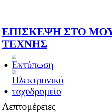
ΕΠΙΣΚΕΨΗ ΣΤΟ ΜΟ
ΤΕΧΝΗΣ
Λεπτομέρειες