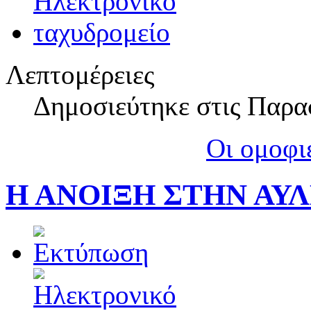
Λεπτομέρειες
Δημοσιεύτηκε στις Παρα
Οι ομοφι
Η ΑΝΟΙΞΗ ΣΤΗΝ ΑΥ