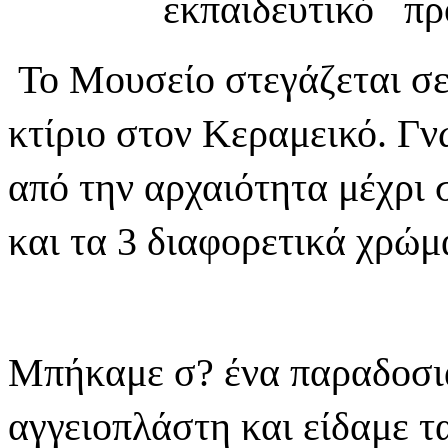
εκπαιδευτικό πρ
Το Μουσείο στεγάζεται σε
κτίριο στον Κεραμεικό. Γν
από την αρχαιότητα μέχρι 
και τα 3 διαφορετικά χρώμα
Μπήκαμε σ? ένα παραδοσι
αγγειοπλάστη και είδαμε τ