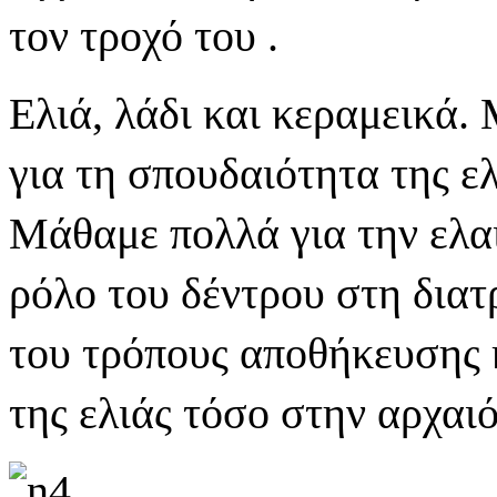
τον τροχό του .
Ελιά, λάδι και κεραμεικά.
για τη σπουδαιότητα της ε
Μάθαμε πολλά για την ελα
ρόλο του δέντρου στη δια
του τρόπους αποθήκευσης 
της ελιάς τόσο στην αρχαι