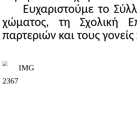
Ευχαριστούμε το Σύλλ
χώματος, τη Σχολική 
παρτεριών και τους γονεί