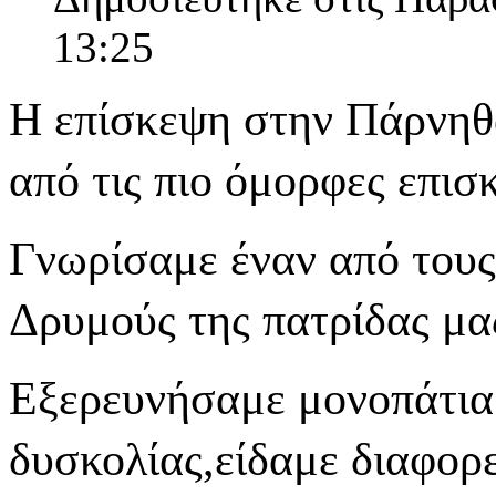
13:25
Η επίσκεψη στην Πάρνηθα
από τις πιο όμορφες επισ
Γνωρίσαμε έναν από τους
Δρυμούς της πατρίδας μα
Εξερευνήσαμε μονοπάτια
δυσκολίας,είδαμε διαφορε