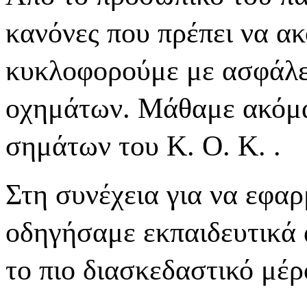
κανόνες που πρέπει να ακ
κυκλοφορούμε με ασφάλει
οχημάτων. Μάθαμε ακόμα
σημάτων του Κ. Ο. Κ. .
Στη συνέχεια για να εφα
οδηγήσαμε εκπαιδευτικά 
το πιο διασκεδαστικό μέρ