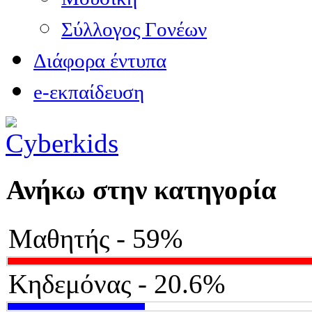
Σύλλογος Γονέων
Διάφορα έντυπα
e-εκπαίδευση
Ανήκω στην κατηγορία
Μαθητής - 59%
Κηδεμόνας - 20.6%