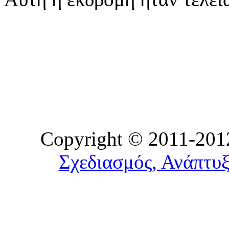
Copyright © 2011-2012
Σχεδιασμός, Ανάπτυξ