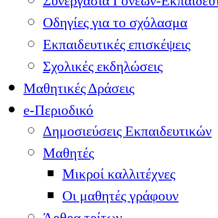
Συνεργασία Γονέων-Εκπαιδευ
Οδηγίες για το σχόλασμα
Εκπαιδευτικές επισκέψεις
Σχολικές εκδηλώσεις
Μαθητικές Δράσεις
e-Περιοδικό
Δημοσιεύσεις Εκπαιδευτικών
Μαθητές
Μικροί καλλιτέχνες
Οι μαθητές γράφουν
Άρθρα τρίτων