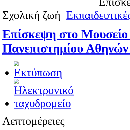
Επισκέ
Σχολική ζωή
Εκπαιδευτικές
Επίσκεψη στο Μουσείο 
Πανεπιστημίου Αθηνών
Λεπτομέρειες