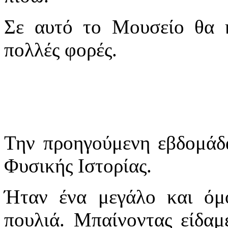
Σε αυτό το Μουσείο θα 
πολλές φορές.
Την προηγούμενη εβδομάδ
Φυσικής Ιστορίας.
Ήταν ένα μεγάλο και όμ
πουλιά. Μπαίνοντας είδαμ