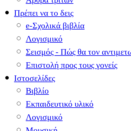
Πρέπει να το δεις
e-Σχολικά βιβλία
Λογισμικό
Σεισμός - Πώς θα τον αντιμετ
Επιστολή προς τους γονείς
Ιστοσελίδες
Βιβλίο
Εκπαιδευτικό υλικό
Λογισμικό
Μουσική