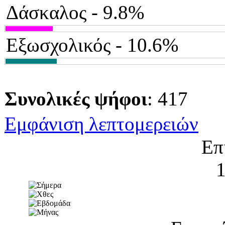
Δάσκαλος - 9.8%
Εξωσχολικός - 10.6%
Συνολικές ψήφοι
: 417
Εμφάνιση λεπτομερειών
Επ