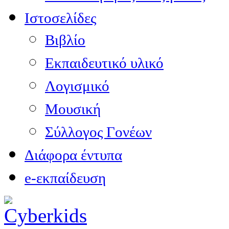
Ιστοσελίδες
Βιβλίο
Εκπαιδευτικό υλικό
Λογισμικό
Μουσική
Σύλλογος Γονέων
Διάφορα έντυπα
e-εκπαίδευση