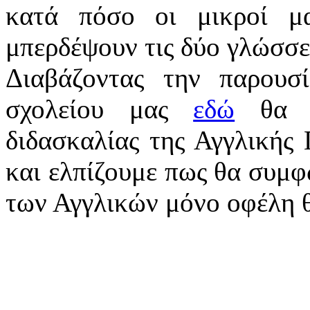
κατά πόσο οι μικροί μ
μπερδέψουν τις δύο γλώσσε
Διαβάζοντας την παρουσ
σχολείου μας
εδώ
θα ε
διδασκαλίας της Αγγλικής
και ελπίζουμε πως θα συμφ
των Αγγλικών μόνο οφέλη 