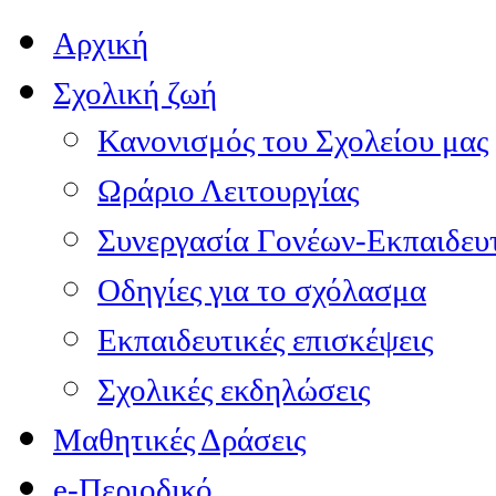
Αρχική
Σχολική ζωή
Κανονισμός του Σχολείου μας
Ωράριο Λειτουργίας
Συνεργασία Γονέων-Εκπαιδευ
Οδηγίες για το σχόλασμα
Εκπαιδευτικές επισκέψεις
Σχολικές εκδηλώσεις
Μαθητικές Δράσεις
e-Περιοδικό