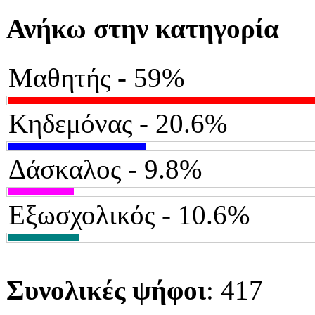
Ανήκω στην κατηγορία
Μαθητής - 59%
Κηδεμόνας - 20.6%
Δάσκαλος - 9.8%
Εξωσχολικός - 10.6%
Συνολικές ψήφοι
: 417