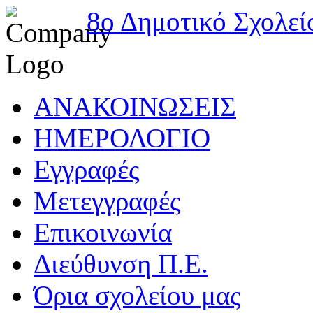
8ο Δημοτικό Σχολεί
ΑΝΑΚΟΙΝΩΣΕΙΣ
ΗΜΕΡΟΛΟΓΙΟ
Εγγραφές
Μετεγγραφές
Επικοινωνία
Διεύθυνση Π.Ε.
Όρια σχολείου μας