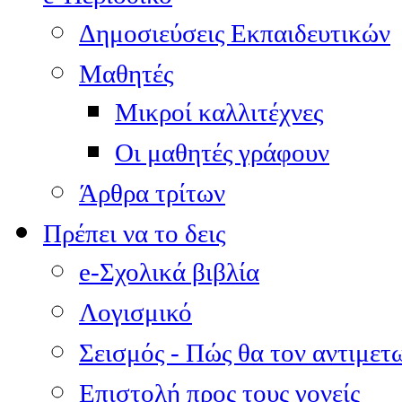
Δημοσιεύσεις Εκπαιδευτικών
Μαθητές
Μικροί καλλιτέχνες
Οι μαθητές γράφουν
Άρθρα τρίτων
Πρέπει να το δεις
e-Σχολικά βιβλία
Λογισμικό
Σεισμός - Πώς θα τον αντιμετ
Επιστολή προς τους γονείς