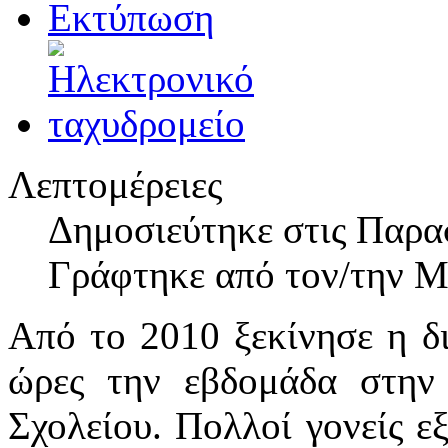
Λεπτομέρειες
Δημοσιεύτηκε στις Παρα
Γράφτηκε από τον/την 
Από το 2010 ξεκίνησε η δ
ώρες την εβδομάδα στην
Σχολείου. Πολλοί γονείς ε