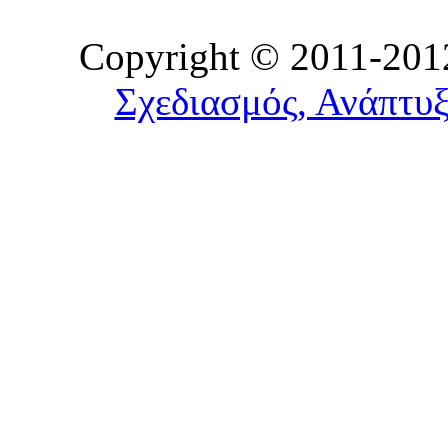
Copyright © 2011-2012
Σχεδιασμός, Ανάπτυξ