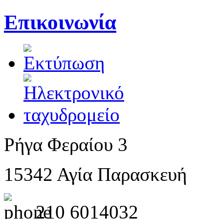
Επικοινωνία
Ρήγα Φεραίου 3
15342 Αγία Παρασκευή
210 6014032