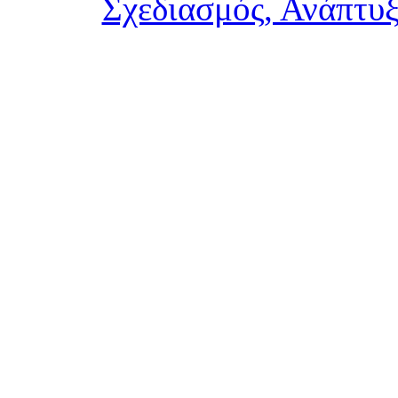
Σχεδιασμός, Ανάπτυξ