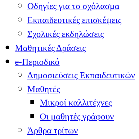
Οδηγίες για το σχόλασμα
Εκπαιδευτικές επισκέψεις
Σχολικές εκδηλώσεις
Μαθητικές Δράσεις
e-Περιοδικό
Δημοσιεύσεις Εκπαιδευτικών
Μαθητές
Μικροί καλλιτέχνες
Οι μαθητές γράφουν
Άρθρα τρίτων