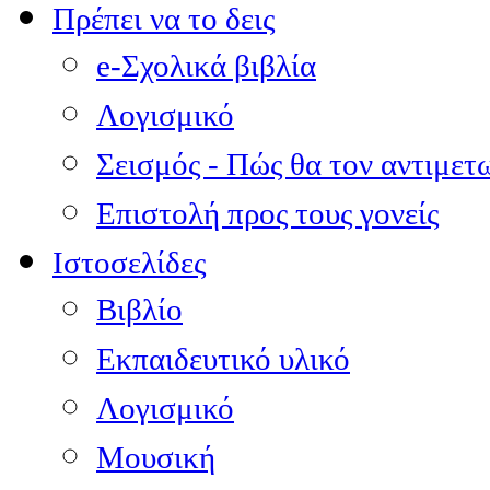
Πρέπει να το δεις
e-Σχολικά βιβλία
Λογισμικό
Σεισμός - Πώς θα τον αντιμετ
Επιστολή προς τους γονείς
Ιστοσελίδες
Βιβλίο
Εκπαιδευτικό υλικό
Λογισμικό
Μουσική