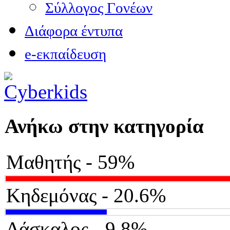
Σύλλογος Γονέων
Διάφορα έντυπα
e-εκπαίδευση
Ανήκω στην κατηγορία
Μαθητής - 59%
Κηδεμόνας - 20.6%
Δάσκαλος - 9.8%