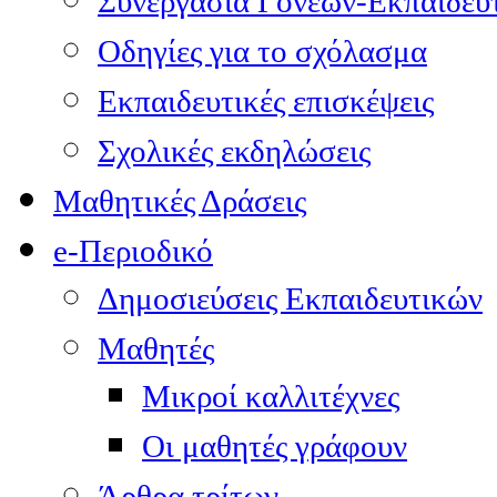
Συνεργασία Γονέων-Εκπαιδευ
Οδηγίες για το σχόλασμα
Εκπαιδευτικές επισκέψεις
Σχολικές εκδηλώσεις
Μαθητικές Δράσεις
e-Περιοδικό
Δημοσιεύσεις Εκπαιδευτικών
Μαθητές
Μικροί καλλιτέχνες
Οι μαθητές γράφουν
Άρθρα τρίτων