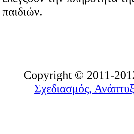
παιδιών.
Copyright © 2011-2012
Σχεδιασμός, Ανάπτυξ