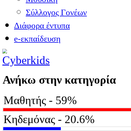
Σύλλογος Γονέων
Διάφορα έντυπα
e-εκπαίδευση
Ανήκω στην κατηγορία
Μαθητής - 59%
Κηδεμόνας - 20.6%