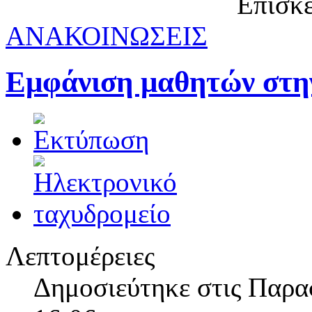
Επισκέ
ΑΝΑΚΟΙΝΩΣΕΙΣ
Εμφάνιση μαθητών στη
Λεπτομέρειες
Δημοσιεύτηκε στις Παρα