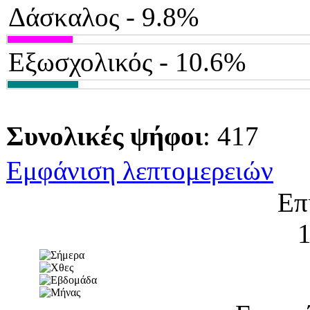
Δάσκαλος - 9.8%
Εξωσχολικός - 10.6%
Συνολικές ψήφοι
: 417
Εμφάνιση λεπτομερειών
Επ