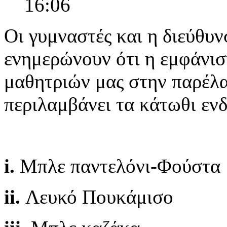
16:06
Οι γυμναστές και η διεύθυν
ενημερώνουν ότι η εμφάνισ
μαθητριών μας στην παρέλ
περιλαμβάνει τα κάτωθι εν
i.
Μπλε παντελόνι-Φούστα
ii.
Λευκό Πουκάμισο