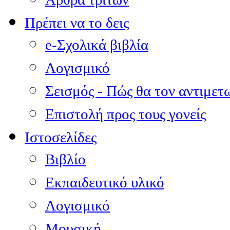
Πρέπει να το δεις
e-Σχολικά βιβλία
Λογισμικό
Σεισμός - Πώς θα τον αντιμετ
Επιστολή προς τους γονείς
Ιστοσελίδες
Βιβλίο
Εκπαιδευτικό υλικό
Λογισμικό
Μουσική