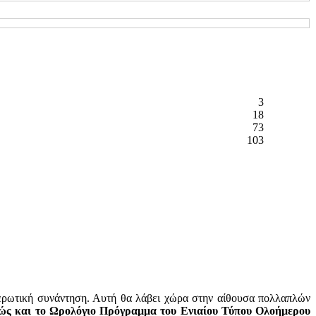
3
18
73
103
ρωτική συνάντηση. Αυτή θα λάβει χώρα στην αίθουσα πολλαπλών
ώς και το Ωρολόγιο Πρόγραμμα του
Ενιαίου Τύπου Ολοήμερου