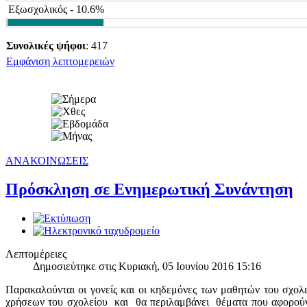
Εξωσχολικός - 10.6%
Συνολικές ψήφοι
: 417
Εμφάνιση λεπτομερειών
ΑΝΑΚΟΙΝΩΣΕΙΣ
Πρόσκληση σε Ενημερωτική Συνάντηση
Λεπτομέρειες
Δημοσιεύτηκε στις Κυριακή, 05 Ιουνίου 2016 15:16
Παρακαλούνται οι γονείς και οι κηδεμόνες των μαθητών του σχο
χρήσεων του σχολείου και θα περιλαμβάνει θέματα που αφορο