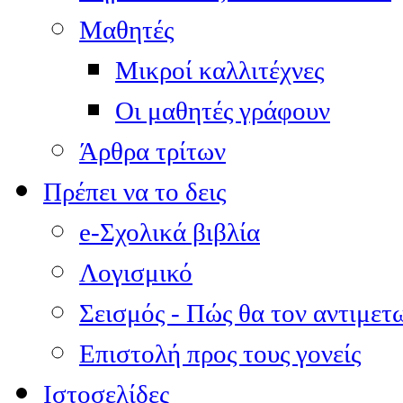
Μαθητές
Μικροί καλλιτέχνες
Οι μαθητές γράφουν
Άρθρα τρίτων
Πρέπει να το δεις
e-Σχολικά βιβλία
Λογισμικό
Σεισμός - Πώς θα τον αντιμετ
Επιστολή προς τους γονείς
Ιστοσελίδες