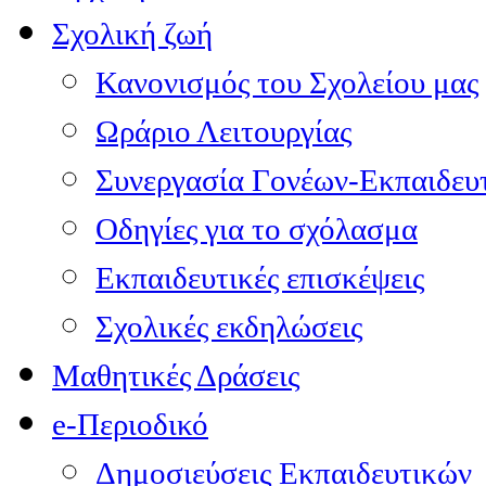
Σχολική ζωή
Κανονισμός του Σχολείου μας
Ωράριο Λειτουργίας
Συνεργασία Γονέων-Εκπαιδευ
Οδηγίες για το σχόλασμα
Εκπαιδευτικές επισκέψεις
Σχολικές εκδηλώσεις
Μαθητικές Δράσεις
e-Περιοδικό
Δημοσιεύσεις Εκπαιδευτικών