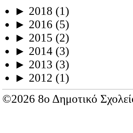
►
2018
(1)
►
2016
(5)
►
2015
(2)
►
2014
(3)
►
2013
(3)
►
2012
(1)
©2026 8ο Δημοτικό Σχολεί