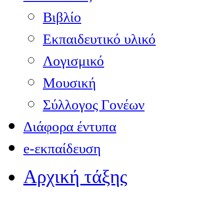
Βιβλίο
Εκπαιδευτικό υλικό
Λογισμικό
Μουσική
Σύλλογος Γονέων
Διάφορα έντυπα
e-εκπαίδευση
Αρχική τάξης