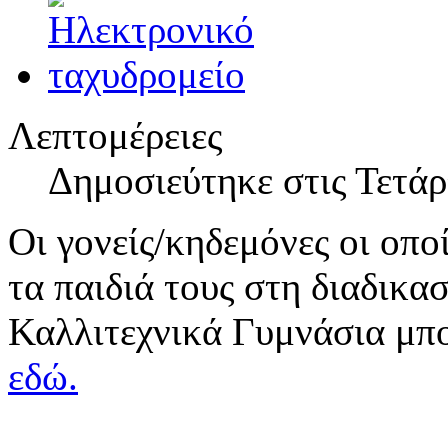
Λεπτομέρειες
Δημοσιεύτηκε στις Τετά
Οι γονείς/κηδεμόνες οι οπ
τα παιδιά τους στη διαδικα
Καλλιτεχνικά Γυμνάσια μπ
εδώ.