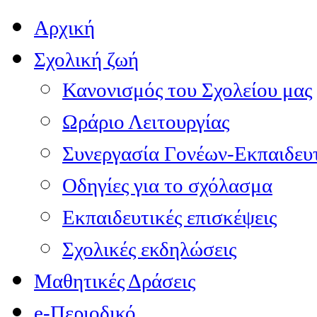
Αρχική
Σχολική ζωή
Κανονισμός του Σχολείου μας
Ωράριο Λειτουργίας
Συνεργασία Γονέων-Εκπαιδευ
Οδηγίες για το σχόλασμα
Εκπαιδευτικές επισκέψεις
Σχολικές εκδηλώσεις
Μαθητικές Δράσεις
e-Περιοδικό