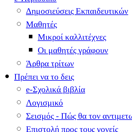
Δημοσιεύσεις Εκπαιδευτικών
Μαθητές
Μικροί καλλιτέχνες
Οι μαθητές γράφουν
Άρθρα τρίτων
Πρέπει να το δεις
e-Σχολικά βιβλία
Λογισμικό
Σεισμός - Πώς θα τον αντιμετ
Επιστολή προς τους γονείς