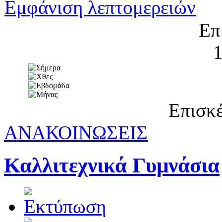
Εμφάνιση λεπτομερειών
Επ
Επισκέ
ΑΝΑΚΟΙΝΩΣΕΙΣ
Καλλιτεχνικά Γυμνάσια