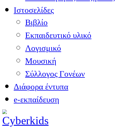
Ιστοσελίδες
Βιβλίο
Εκπαιδευτικό υλικό
Λογισμικό
Μουσική
Σύλλογος Γονέων
Διάφορα έντυπα
e-εκπαίδευση