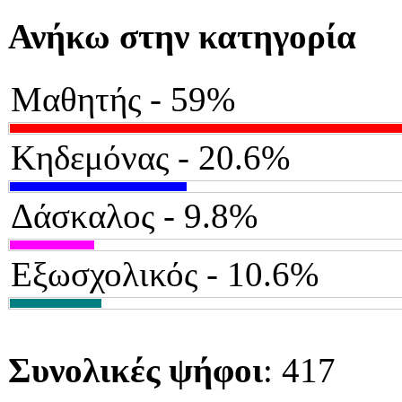
Ανήκω στην κατηγορία
Μαθητής - 59%
Κηδεμόνας - 20.6%
Δάσκαλος - 9.8%
Εξωσχολικός - 10.6%
Συνολικές ψήφοι
: 417