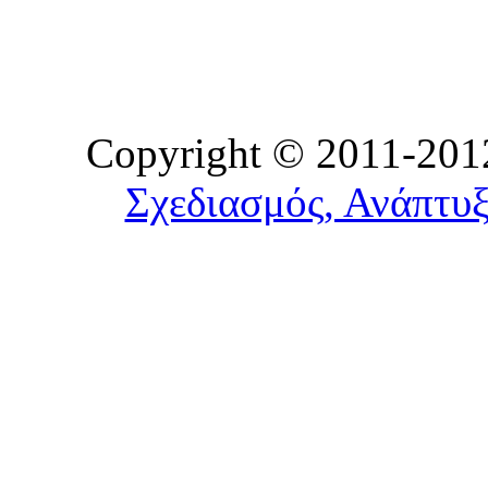
Copyright © 2011-2012
Σχεδιασμός, Ανάπτυξ