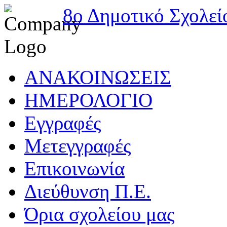
8ο Δημοτικό Σχολεί
ΑΝΑΚΟΙΝΩΣΕΙΣ
ΗΜΕΡΟΛΟΓΙΟ
Εγγραφές
Μετεγγραφές
Επικοινωνία
Διεύθυνση Π.Ε.
Όρια σχολείου μας