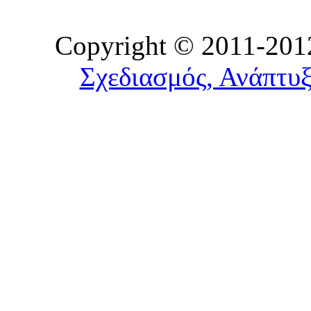
Copyright © 2011-2012
Σχεδιασμός, Ανάπτυξ