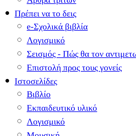
Πρέπει να το δεις
e-Σχολικά βιβλία
Λογισμικό
Σεισμός - Πώς θα τον αντιμετ
Επιστολή προς τους γονείς
Ιστοσελίδες
Βιβλίο
Εκπαιδευτικό υλικό
Λογισμικό
Μουσική