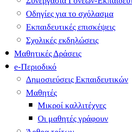
Συνεργασία Γονέων-Εκπαιδευ
Οδηγίες για το σχόλασμα
Εκπαιδευτικές επισκέψεις
Σχολικές εκδηλώσεις
Μαθητικές Δράσεις
e-Περιοδικό
Δημοσιεύσεις Εκπαιδευτικών
Μαθητές
Μικροί καλλιτέχνες
Οι μαθητές γράφουν
Άρθρα τρίτων