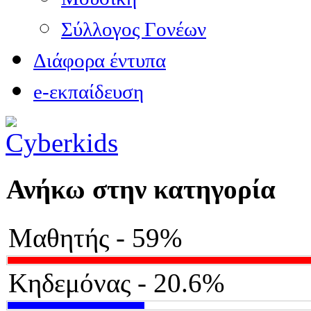
Σύλλογος Γονέων
Διάφορα έντυπα
e-εκπαίδευση
Ανήκω στην κατηγορία
Μαθητής - 59%
Κηδεμόνας - 20.6%