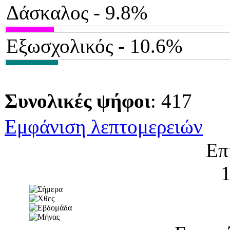
Δάσκαλος - 9.8%
Εξωσχολικός - 10.6%
Συνολικές ψήφοι
: 417
Εμφάνιση λεπτομερειών
Επ