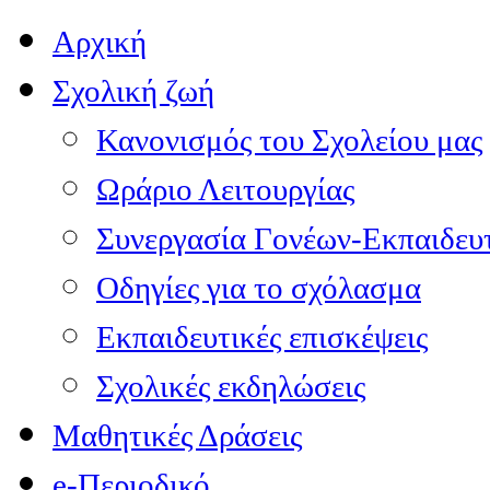
Αρχική
Σχολική ζωή
Κανονισμός του Σχολείου μας
Ωράριο Λειτουργίας
Συνεργασία Γονέων-Εκπαιδευ
Οδηγίες για το σχόλασμα
Εκπαιδευτικές επισκέψεις
Σχολικές εκδηλώσεις
Μαθητικές Δράσεις
e-Περιοδικό