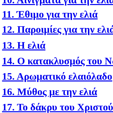
11. Έθιμο για την ελιά
12. Παροιμίες για την ελι
13
. Η ελιά
14. Ο κατακλυσμός του 
15. Αρωματικό ελαιόλαδο
16. Μύθος με την ελιά
17. Το δάκρυ του Χριστο