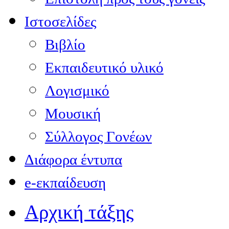
Ιστοσελίδες
Βιβλίο
Εκπαιδευτικό υλικό
Λογισμικό
Μουσική
Σύλλογος Γονέων
Διάφορα έντυπα
e-εκπαίδευση
Αρχική τάξης