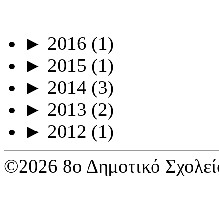
►
2016
(1)
►
2015
(1)
►
2014
(3)
►
2013
(2)
►
2012
(1)
©2026 8ο Δημοτικό Σχολεί