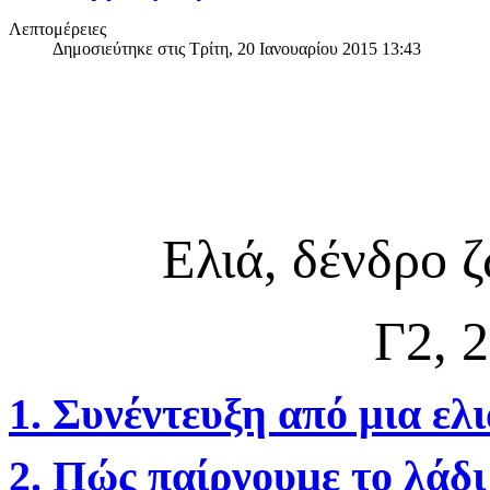
Λεπτομέρειες
Δημοσιεύτηκε στις Τρίτη, 20 Ιανουαρίου 2015 13:43
Ελιά, δένδρο ζ
Γ2, 
1. Συνέντευξη από μια ελ
2. Πώς παίρνουμε το λάδι