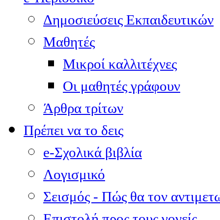
Δημοσιεύσεις Εκπαιδευτικών
Μαθητές
Μικροί καλλιτέχνες
Οι μαθητές γράφουν
Άρθρα τρίτων
Πρέπει να το δεις
e-Σχολικά βιβλία
Λογισμικό
Σεισμός - Πώς θα τον αντιμετ
Επιστολή προς τους γονείς