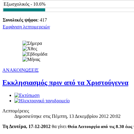
Εξωσχολικός - 10.6%
Συνολικές ψήφοι
: 417
Εμφάνιση λεπτομερειών
ΑΝΑΚΟΙΝΩΣΕΙΣ
Εκκλησιασμός πριν από τα Χριστούγεννα
Λεπτομέρειες
Δημοσιεύτηκε στις Πέμπτη, 13 Δεκεμβρίου 2012 20:02
Τη Δευτέρα, 17-12-2012
θα γίνει
Θεία Λειτουργία από τις 8.30 έως 