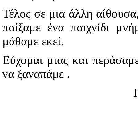
Τέλος σε μια άλλη αίθουσα
παίξαμε ένα παιχνίδι μνή
μάθαμε εκεί.
Εύχομαι μιας και περάσαμε
να ξαναπάμε .