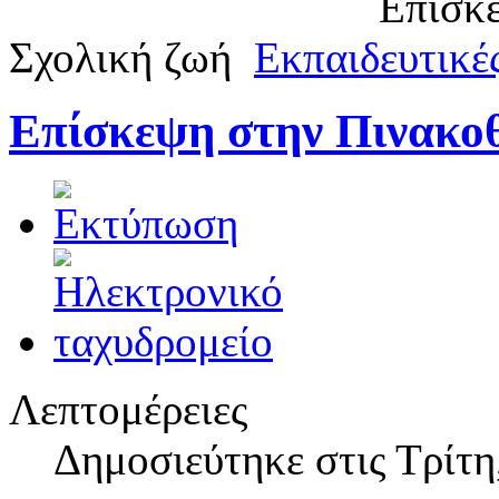
Επισκέ
Σχολική ζωή
Εκπαιδευτικές
Επίσκεψη στην Πινακο
Λεπτομέρειες
Δημοσιεύτηκε στις Τρίτη