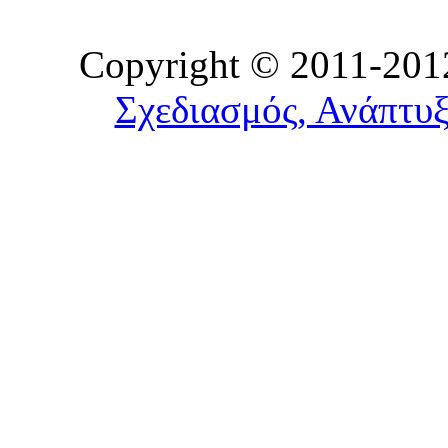
Copyright © 2011-2012
Σχεδιασμός, Ανάπτυξ