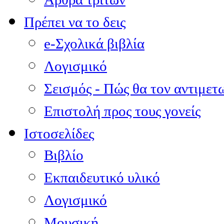
Πρέπει να το δεις
e-Σχολικά βιβλία
Λογισμικό
Σεισμός - Πώς θα τον αντιμετ
Επιστολή προς τους γονείς
Ιστοσελίδες
Βιβλίο
Εκπαιδευτικό υλικό
Λογισμικό
Μουσική