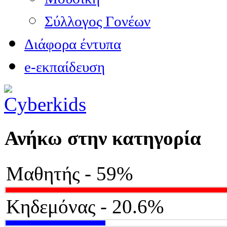
Σύλλογος Γονέων
Διάφορα έντυπα
e-εκπαίδευση
Ανήκω στην κατηγορία
Μαθητής - 59%
Κηδεμόνας - 20.6%