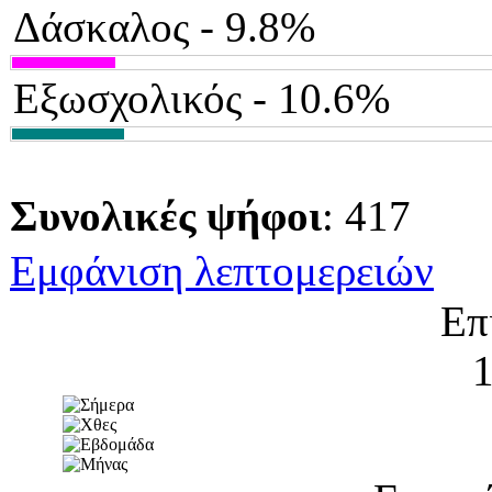
Δάσκαλος - 9.8%
Εξωσχολικός - 10.6%
Συνολικές ψήφοι
: 417
Εμφάνιση λεπτομερειών
Επ