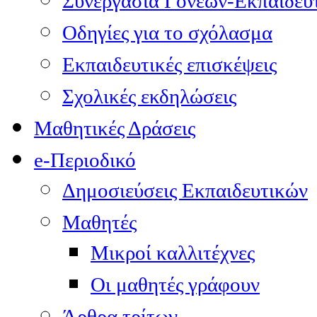
Συνεργασία Γονέων-Εκπαιδευ
Οδηγίες για το σχόλασμα
Εκπαιδευτικές επισκέψεις
Σχολικές εκδηλώσεις
Μαθητικές Δράσεις
e-Περιοδικό
Δημοσιεύσεις Εκπαιδευτικών
Μαθητές
Μικροί καλλιτέχνες
Οι μαθητές γράφουν
Άρθρα τρίτων